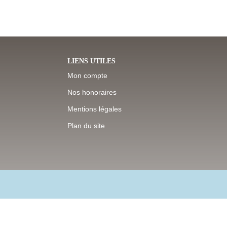
LIENS UTILES
Mon compte
Nos honoraires
Mentions légales
Plan du site