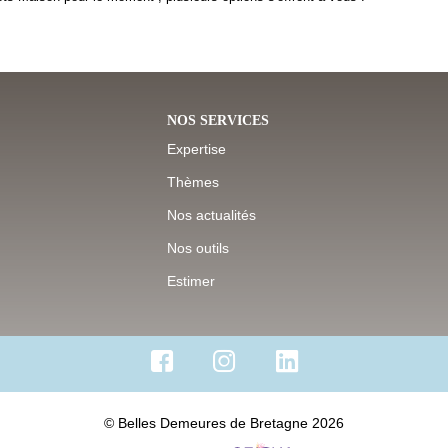
NOS SERVICES
Expertise
Thèmes
Nos actualités
Nos outils
Estimer
© Belles Demeures de Bretagne 2026