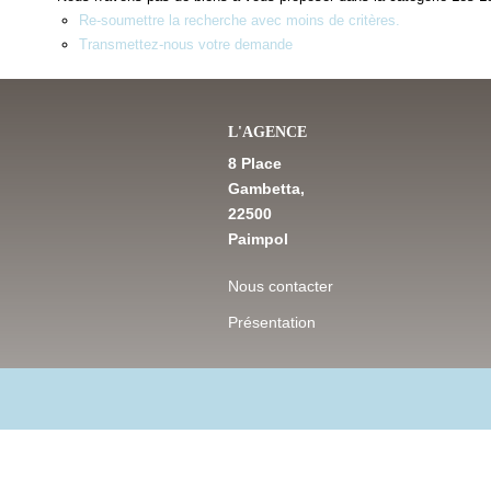
Re-soumettre la recherche avec moins de critères.
Transmettez-nous votre demande
L'AGENCE
8 Place
Gambetta,
22500
Paimpol
Nous contacter
Présentation