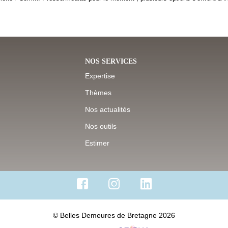
NOS SERVICES
Expertise
Thèmes
Nos actualités
Nos outils
Estimer
© Belles Demeures de Bretagne 2026