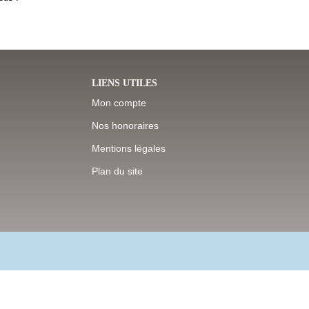
LIENS UTILES
Mon compte
Nos honoraires
Mentions légales
Plan du site