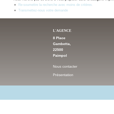
Re-soumettre la recherche avec moins de critères.
Transmettez-nous votre demande
L'AGENCE
8 Place
Gambetta,
22500
Paimpol
Nous contacter
Présentation