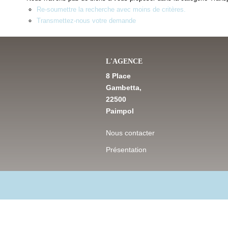
Re-soumettre la recherche avec moins de critères.
Transmettez-nous votre demande
L'AGENCE
8 Place
Gambetta,
22500
Paimpol
Nous contacter
Présentation