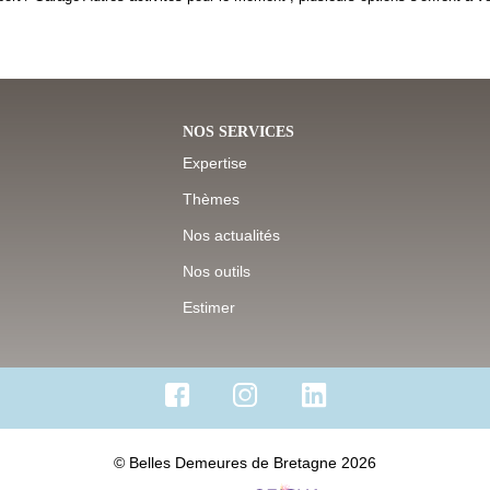
NOS SERVICES
Expertise
Thèmes
Nos actualités
Nos outils
Estimer
© Belles Demeures de Bretagne 2026