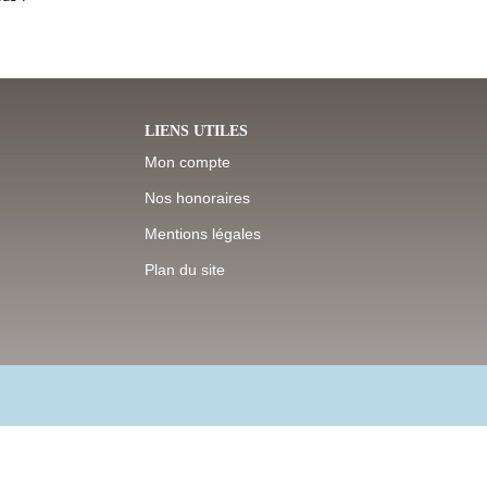
LIENS UTILES
Mon compte
Nos honoraires
Mentions légales
Plan du site