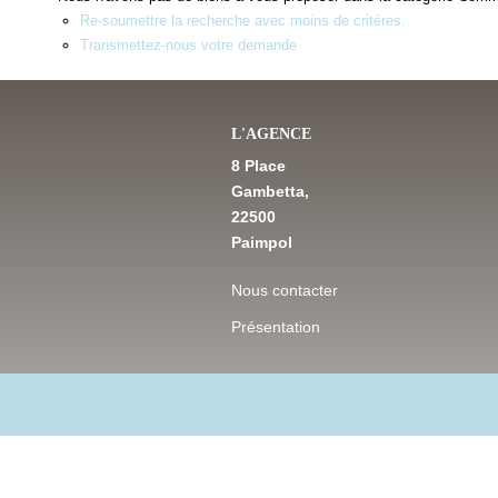
Re-soumettre la recherche avec moins de critères.
Transmettez-nous votre demande
L'AGENCE
8 Place
Gambetta,
22500
Paimpol
Nous contacter
Présentation