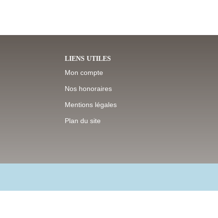
LIENS UTILES
Mon compte
Nos honoraires
Mentions légales
Plan du site