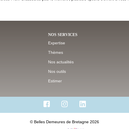
NOS SERVICES
Expertise
Thèmes
Nos actualités
Nos outils
Estimer
© Belles Demeures de Bretagne 2026