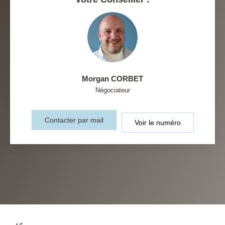
Morgan CORBET
Négociateur
Contacter par mail
Voir le numéro