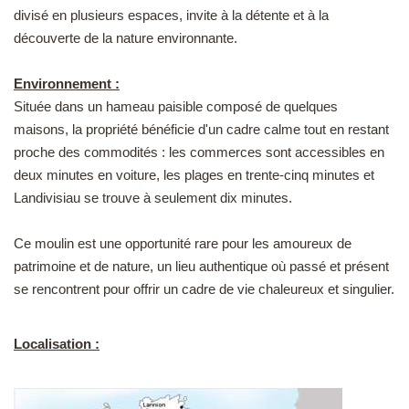
divisé en plusieurs espaces, invite à la détente et à la
découverte de la nature environnante.
Environnement :
Située dans un hameau paisible composé de quelques
maisons, la propriété bénéficie d'un cadre calme tout en restant
proche des commodités : les commerces sont accessibles en
deux minutes en voiture, les plages en trente-cinq minutes et
Landivisiau se trouve à seulement dix minutes.
Ce moulin est une opportunité rare pour les amoureux de
patrimoine et de nature, un lieu authentique où passé et présent
se rencontrent pour offrir un cadre de vie chaleureux et singulier.
Localisation :