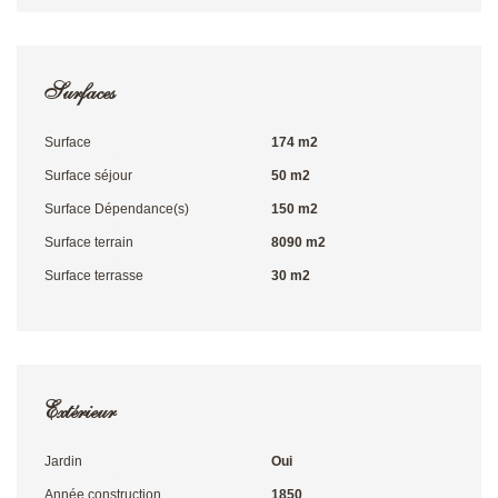
Surfaces
Surface
174 m2
Surface séjour
50 m2
Surface Dépendance(s)
150 m2
Surface terrain
8090 m2
Surface terrasse
30 m2
Extérieur
Jardin
Oui
Année construction
1850