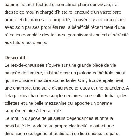
patrimoine architectural et son atmosphère conviviale, se
EN
dresse ce moulin chargé d'histoire, entouré d'un vaste parc
arboré et de prairies. La propriété, rénovée il y a quarante ans
avec soin par ses propriétaires, a bénéficié récemment d'une
réfection complète des toitures, garantissant confort et sérénité
aux futurs occupants.
Descriptif :
Le rez-de-chaussée s'ouvre sur une grande pièce de vie
baignée de lumière, sublimée par un plafond cathédrale, ainsi
qu'une cuisine dînatoire accueillante. On y trouve également
une chambre, une salle d'eau avec toilettes et une buanderie. A
l'étage trois chambres supplémentaires, une salle de bain, des
toilettes et une belle mezzanine qui apporte un charme
supplémentaire à l'ensemble.
Le moulin dispose de plusieurs dépendances et offre la
possibilité de produire sa propre électricité, ajoutant une
dimension écologique et pratique à ce lieu unique. Le parc,