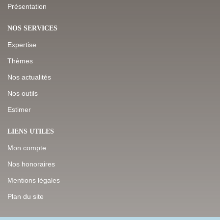
Présentation
NOS SERVICES
Expertise
Thèmes
Nos actualités
Nos outils
Estimer
LIENS UTILES
Mon compte
Nos honoraires
Mentions légales
Plan du site