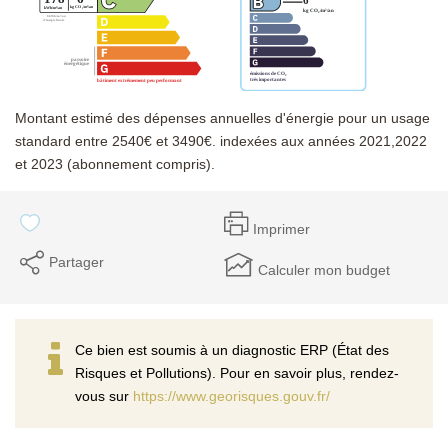
Montant estimé des dépenses annuelles d'énergie pour un usage
standard entre 2540€ et 3490€. indexées aux années 2021,2022
et 2023 (abonnement compris).
Imprimer
Partager
Calculer mon budget
Ce bien est soumis à un diagnostic ERP (État des
Risques et Pollutions). Pour en savoir plus, rendez-
vous sur
https://www.georisques.gouv.fr/