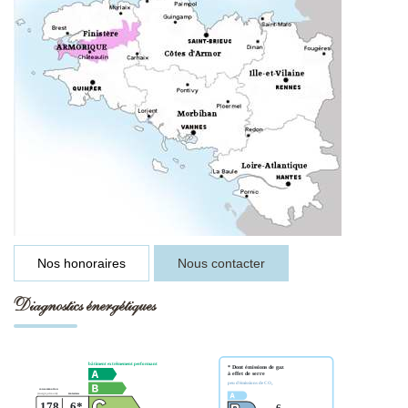
Nos honoraires
Nous contacter
Diagnostics énergétiques