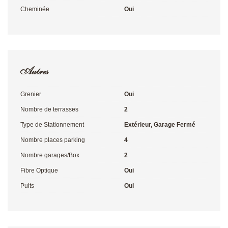
Cheminée
Oui
Autres
Grenier
Oui
Nombre de terrasses
2
Type de Stationnement
Extérieur, Garage Fermé
Nombre places parking
4
Nombre garages/Box
2
Fibre Optique
Oui
Puits
Oui