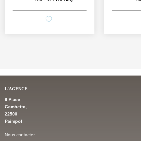
L'AGENCE
8 Place
Gambetta,
22500
Paimpol
Nous contacter