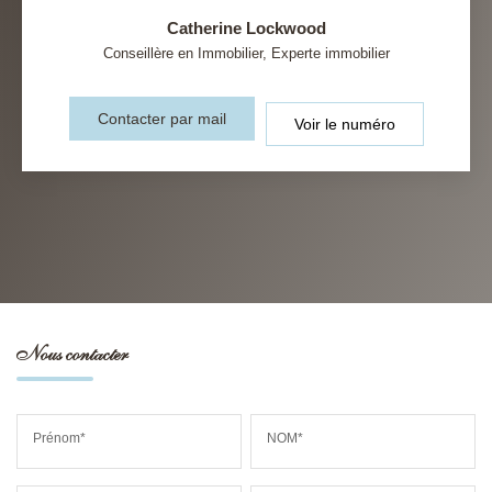
Catherine Lockwood
Conseillère en Immobilier, Experte immobilier
Contacter par mail
Voir le numéro
Nous contacter
Prénom*
NOM*