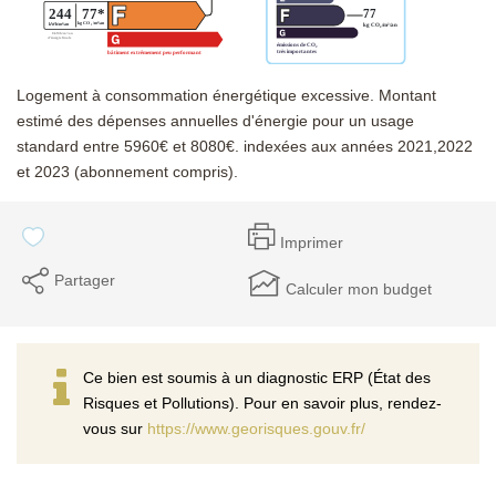
Logement à consommation énergétique excessive. Montant
estimé des dépenses annuelles d'énergie pour un usage
standard entre 5960€ et 8080€. indexées aux années 2021,2022
et 2023 (abonnement compris).
Imprimer
Partager
Calculer mon budget
Ce bien est soumis à un diagnostic ERP (État des
Risques et Pollutions). Pour en savoir plus, rendez-
vous sur
https://www.georisques.gouv.fr/