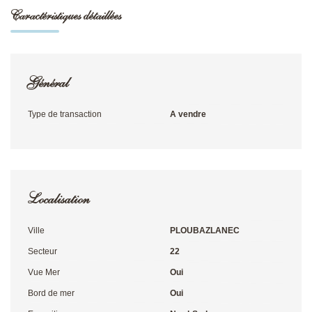
Caractéristiques détaillées
Général
Type de transaction
A vendre
Localisation
Ville
PLOUBAZLANEC
Secteur
22
Vue Mer
Oui
Bord de mer
Oui