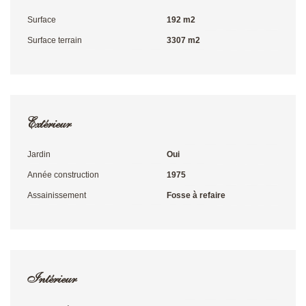
Surface
192 m2
Surface terrain
3307 m2
Extérieur
Jardin
Oui
Année construction
1975
Assainissement
Fosse à refaire
Intérieur