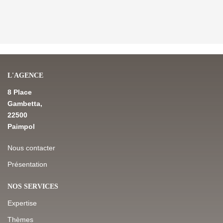
L'AGENCE
8 Place
Gambetta,
22500
Paimpol
Nous contacter
Présentation
NOS SERVICES
Expertise
Thèmes