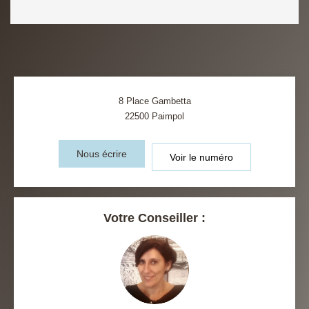
8 Place Gambetta
22500
Paimpol
Nous écrire
Voir le numéro
Votre Conseiller :