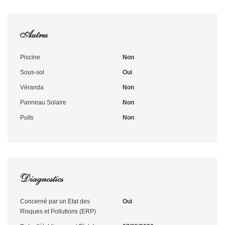
Autres
Piscine
Non
Sous-sol
Oui
Véranda
Non
Panneau Solaire
Non
Puits
Non
Diagnostics
Concerné par un Etat des
Oui
Risques et Pollutions (ERP)