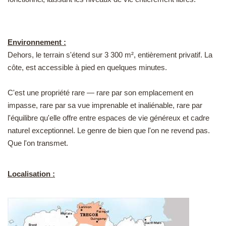
Environnement :
Dehors, le terrain s'étend sur 3 300 m², entièrement privatif. La
côte, est accessible à pied en quelques minutes.
C'est une propriété rare — rare par son emplacement en
impasse, rare par sa vue imprenable et inaliénable, rare par
l'équilibre qu'elle offre entre espaces de vie généreux et cadre
naturel exceptionnel. Le genre de bien que l'on ne revend pas.
Que l'on transmet.
Localisation :