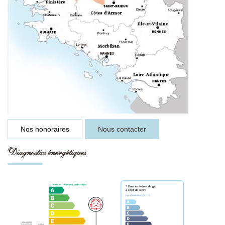
Nos honoraires
Nous contacter
Diagnostics énergétiques