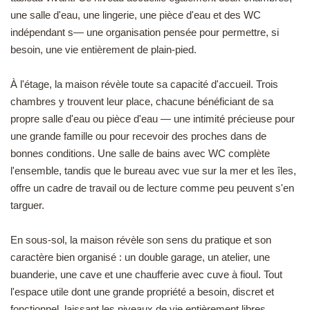
une salle d'eau, une lingerie, une pièce d'eau et des WC
indépendant s— une organisation pensée pour permettre, si
besoin, une vie entièrement de plain-pied.
À l'étage, la maison révèle toute sa capacité d'accueil. Trois
chambres y trouvent leur place, chacune bénéficiant de sa
propre salle d'eau ou pièce d'eau — une intimité précieuse pour
une grande famille ou pour recevoir des proches dans de
bonnes conditions. Une salle de bains avec WC complète
l'ensemble, tandis que le bureau avec vue sur la mer et les îles,
offre un cadre de travail ou de lecture comme peu peuvent s'en
targuer.
En sous-sol, la maison révèle son sens du pratique et son
caractère bien organisé : un double garage, un atelier, une
buanderie, une cave et une chaufferie avec cuve à fioul. Tout
l'espace utile dont une grande propriété a besoin, discret et
fonctionnel, laissant les niveaux de vie entièrement libres.