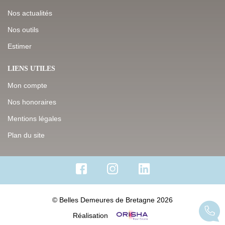
Nos actualités
Nos outils
Estimer
LIENS UTILES
Mon compte
Nos honoraires
Mentions légales
Plan du site
© Belles Demeures de Bretagne 2026
Réalisation