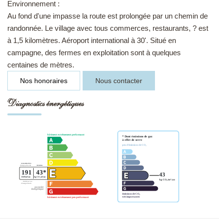
Environnement :
Au fond d'une impasse la route est prolongée par un chemin de
randonnée. Le village avec tous commerces, restaurants, ? est
à 1,5 kilomètres. Aéroport international à 30'. Situé en
campagne, des fermes en exploitation sont à quelques
centaines de mètres.
Nos honoraires
Nous contacter
Diagnostics énergétiques