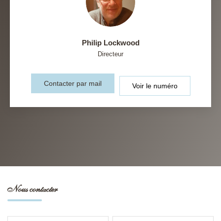
Philip Lockwood
Directeur
Contacter par mail
Voir le numéro
Nous contacter