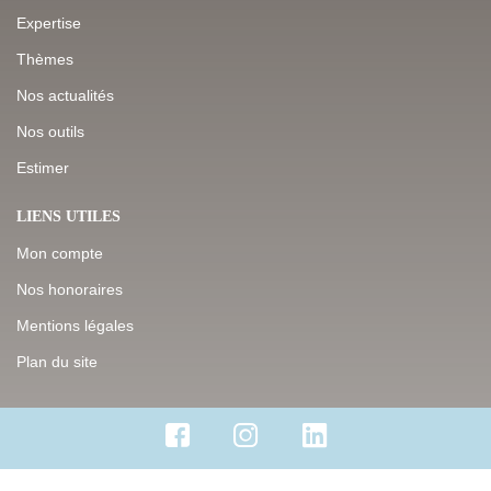
Expertise
Thèmes
Nos actualités
Nos outils
Estimer
LIENS UTILES
Mon compte
Nos honoraires
Mentions légales
Plan du site