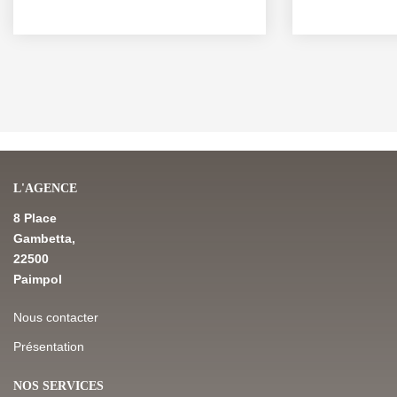
L'AGENCE
8 Place
Gambetta,
22500
Paimpol
Nous contacter
Présentation
NOS SERVICES