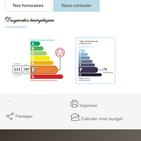
Nos honoraires
Nous contacter
Diagnostics énergétiques
Imprimer
Partager
Calculer mon budget