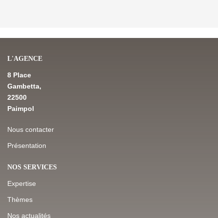
L'AGENCE
8 Place
Gambetta,
22500
Paimpol
Nous contacter
Présentation
NOS SERVICES
Expertise
Thèmes
Nos actualités