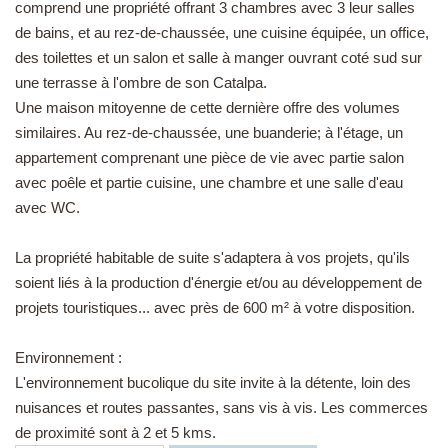
comprend une propriété offrant 3 chambres avec 3 leur salles
de bains, et au rez-de-chaussée, une cuisine équipée, un office,
des toilettes et un salon et salle à manger ouvrant coté sud sur
une terrasse à l'ombre de son Catalpa.
Une maison mitoyenne de cette dernière offre des volumes
similaires. Au rez-de-chaussée, une buanderie; à l'étage, un
appartement comprenant une pièce de vie avec partie salon
avec poêle et partie cuisine, une chambre et une salle d'eau
avec WC.
La propriété habitable de suite s'adaptera à vos projets, qu'ils
soient liés à la production d'énergie et/ou au développement de
projets touristiques... avec près de 600 m² à votre disposition.
Environnement :
L'environnement bucolique du site invite à la détente, loin des
nuisances et routes passantes, sans vis à vis. Les commerces
de proximité sont à 2 et 5 kms.