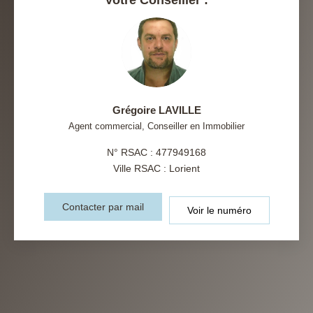
Grégoire LAVILLE
Agent commercial, Conseiller en Immobilier
N° RSAC : 477949168
Ville RSAC : Lorient
Contacter par mail
Voir le numéro