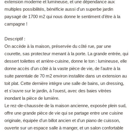
extension moderne et lumineuse, et une dépendance aux
EN
multiples possibilités, bénéficie aussi d'un superbe jardin
paysagé de 1700 m2 qui nous donne le sentiment d'être à la
campagne !
Descriptif :
On accède à la maison, préservée du côté rue, par une
courette, sas protecteur menant à la porte. La grande entrée, qui
dessert toilettes et arrière-cuisine, donne le ton : lumineuse, elle
donne accès d'un côté à la vaste pièce de vie, de l'autre à la
suite parentale de 70 m2 environ installée dans un extension au
toit plat. Cette dernière intègre une salle de bains, un dressing,
et s'ouvre sur le jardin, à l'ouest, avec des baies vitrées
inondant la pièce de lumière.
Le rez-de-chaussée de la maison ancienne, exposée plein sud,
offre une grande pièce de vie qui se partage entre une cuisine
originale, équipée d'un billot ancien et d'un piano de cuisson,
ouverte sur un espace salle à manger, et un salon confortable