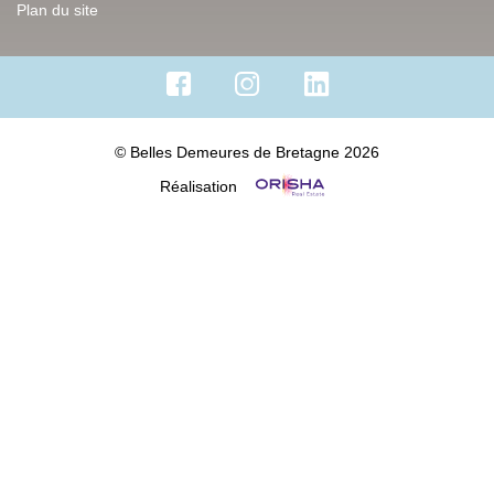
Plan du site
© Belles Demeures de Bretagne 2026
Réalisation