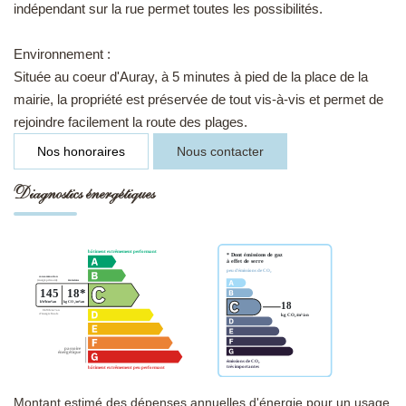
indépendant sur la rue permet toutes les possibilités.
Environnement :
Située au coeur d'Auray, à 5 minutes à pied de la place de la
mairie, la propriété est préservée de tout vis-à-vis et permet de
rejoindre facilement la route des plages.
Nos honoraires
Nous contacter
Diagnostics énergétiques
Montant estimé des dépenses annuelles d'énergie pour un usage