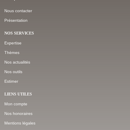
Nous contacter
Présentation
NOS SERVICES
Expertise
Thèmes
Nos actualités
Nos outils
Estimer
LIENS UTILES
Mon compte
Nos honoraires
Mentions légales