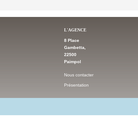
L'AGENCE
8 Place
Gambetta,
22500
Paimpol
Nous contacter
Présentation