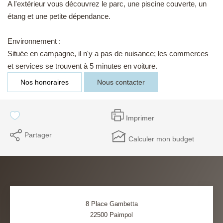
A l'extérieur vous découvrez le parc, une piscine couverte, un
étang et une petite dépendance.
Environnement :
Située en campagne, il n'y a pas de nuisance; les commerces
et services se trouvent à 5 minutes en voiture.
Nos honoraires
Nous contacter
Imprimer
Partager
Calculer mon budget
8 Place Gambetta
22500
Paimpol