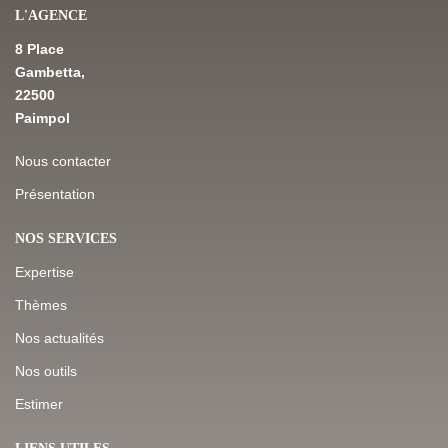
L'AGENCE
8 Place
Gambetta,
22500
Paimpol
Nous contacter
Présentation
NOS SERVICES
Expertise
Thèmes
Nos actualités
Nos outils
Estimer