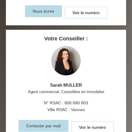
Nous écrire
Voir le numéro
Votre Conseiller :
Sarah MULLER
Agent commercial, Conseillère en Immobilier
N° RSAC : 800 680 803
Ville RSAC : Vannes
Contacter par mail
Voir le numéro