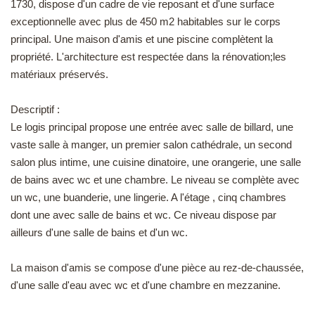
1730, dispose d'un cadre de vie reposant et d'une surface
EN
exceptionnelle avec plus de 450 m2 habitables sur le corps
principal. Une maison d'amis et une piscine complètent la
propriété. L'architecture est respectée dans la rénovation;les
matériaux préservés.
Descriptif :
Le logis principal propose une entrée avec salle de billard, une
vaste salle à manger, un premier salon cathédrale, un second
salon plus intime, une cuisine dinatoire, une orangerie, une salle
de bains avec wc et une chambre. Le niveau se complète avec
un wc, une buanderie, une lingerie. A l'étage , cinq chambres
dont une avec salle de bains et wc. Ce niveau dispose par
ailleurs d'une salle de bains et d'un wc.
La maison d'amis se compose d'une pièce au rez-de-chaussée,
d'une salle d'eau avec wc et d'une chambre en mezzanine.