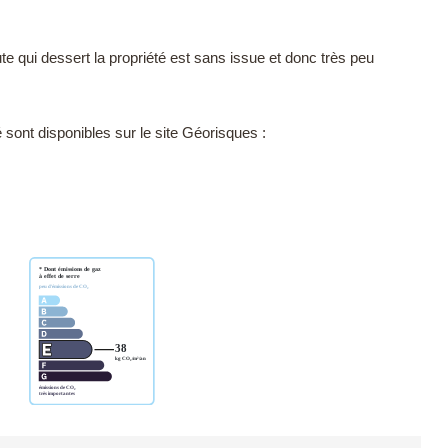
qui dessert la propriété est sans issue et donc très peu
sont disponibles sur le site Géorisques :