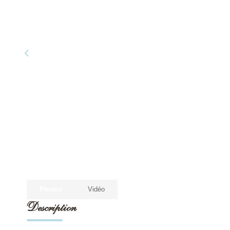
Photos
Vidéo
Description