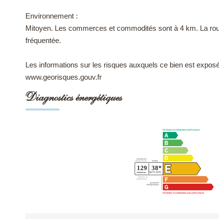
Environnement :
Mitoyen. Les commerces et commodités sont à 4 km. La route 
fréquentée.
Les informations sur les risques auxquels ce bien est exposé 
www.georisques.gouv.fr
Diagnostics énergétiques