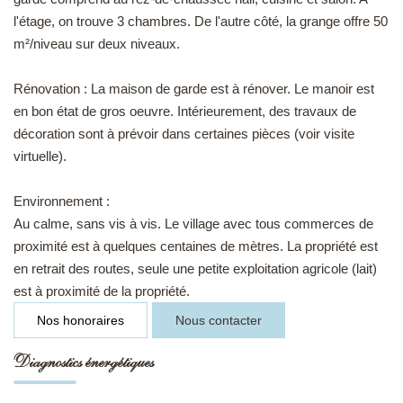
l'étage, on trouve 3 chambres. De l'autre côté, la grange offre 50
m²/niveau sur deux niveaux.
Rénovation : La maison de garde est à rénover. Le manoir est
en bon état de gros oeuvre. Intérieurement, des travaux de
décoration sont à prévoir dans certaines pièces (voir visite
virtuelle).
Environnement :
Au calme, sans vis à vis. Le village avec tous commerces de
proximité est à quelques centaines de mètres. La propriété est
en retrait des routes, seule une petite exploitation agricole (lait)
est à proximité de la propriété.
Nos honoraires
Nous contacter
Diagnostics énergétiques