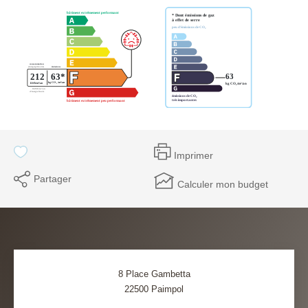
Imprimer
Partager
Calculer mon budget
8 Place Gambetta
22500
Paimpol