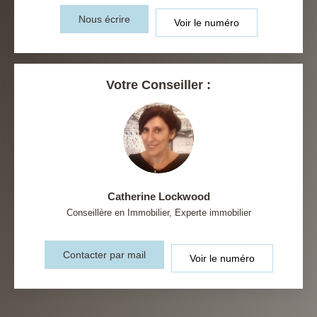
Nous écrire
Voir le numéro
Votre Conseiller :
Catherine Lockwood
Conseillère en Immobilier, Experte immobilier
Contacter par mail
Voir le numéro