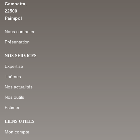
Gambetta,
22500
Paimpol
Nous contacter
Présentation
NOS SERVICES
Expertise
Thèmes
Nos actualités
Nos outils
Estimer
LIENS UTILES
Mon compte