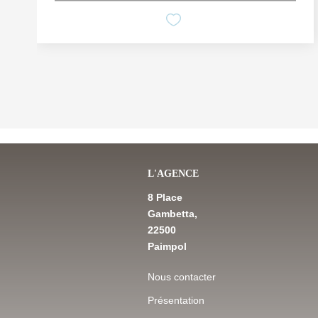
L'AGENCE
8 Place
Gambetta,
22500
Paimpol
Nous contacter
Présentation