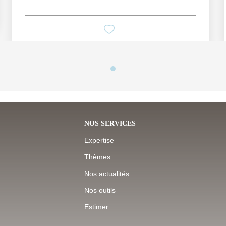
NOS SERVICES
Expertise
Thèmes
Nos actualités
Nos outils
Estimer