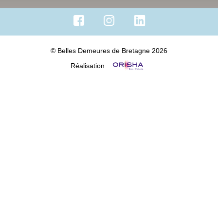
© Belles Demeures de Bretagne 2026
Réalisation