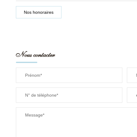
Nos honoraires
Nous contacter
Prénom*
N° de téléphone*
Message*