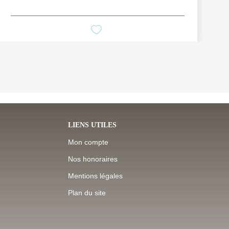
LIENS UTILES
Mon compte
Nos honoraires
Mentions légales
Plan du site