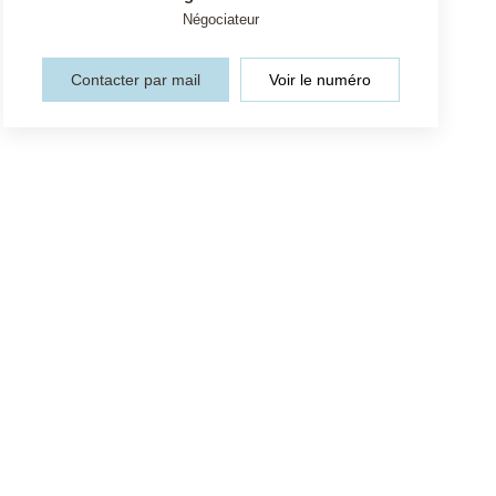
Négociateur
Contacter par mail
Voir le numéro