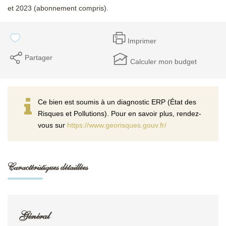
et 2023 (abonnement compris).
Imprimer
Partager
Calculer mon budget
Ce bien est soumis à un diagnostic ERP (État des
Risques et Pollutions). Pour en savoir plus, rendez-
vous sur
https://www.georisques.gouv.fr/
Caractéristiques détaillées
Général