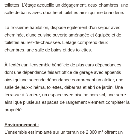
toilettes. L'étage accueille un dégagement, deux chambres, une
salle de bains avec douche et toilettes ainsi qu'une buanderie.
La troisième habitation, dispose également d'un séjour avec
cheminée, d'une cuisine ouverte aménagée et équipée et de
toilettes au rez-de-chaussée. L'étage comprend deux
chambres, une salle de bains et des toilettes.
À l'extérieur, l'ensemble bénéficie de plusieurs dépendances
dont une dépendance faisant office de garage avec appentis
ainsi qu'une seconde dépendance comprenant un atelier, une
salle de jeux-cinéma, toilettes, débarras et abri de jardin. Une
terrasse à l'arrière, un espace avec piscine hors sol, une serre
ainsi que plusieurs espaces de rangement viennent compléter la
propriété.
Environnement :
L'ensemble est implanté sur un terrain de 2 360 m² offrant un