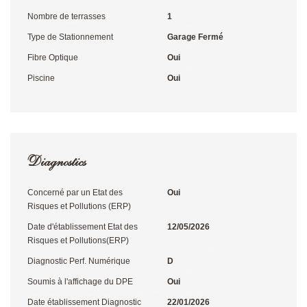
Nombre de terrasses
1
Type de Stationnement
Garage Fermé
Fibre Optique
Oui
Piscine
Oui
Diagnostics
Concerné par un Etat des
Oui
Risques et Pollutions (ERP)
Date d'établissement Etat des
12/05/2026
Risques et Pollutions(ERP)
Diagnostic Perf. Numérique
D
Soumis à l'affichage du DPE
Oui
Date établissement Diagnostic
22/01/2026