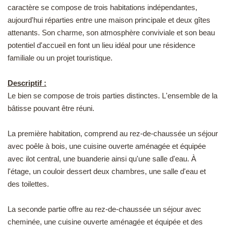
caractère se compose de trois habitations indépendantes,
EN
aujourd'hui réparties entre une maison principale et deux gîtes
attenants. Son charme, son atmosphère conviviale et son beau
potentiel d'accueil en font un lieu idéal pour une résidence
familiale ou un projet touristique.
Descriptif :
Le bien se compose de trois parties distinctes. L'ensemble de la
bâtisse pouvant être réuni.
La première habitation, comprend au rez-de-chaussée un séjour
avec poêle à bois, une cuisine ouverte aménagée et équipée
avec ilot central, une buanderie ainsi qu'une salle d'eau. À
l'étage, un couloir dessert deux chambres, une salle d'eau et
des toilettes.
La seconde partie offre au rez-de-chaussée un séjour avec
cheminée, une cuisine ouverte aménagée et équipée et des