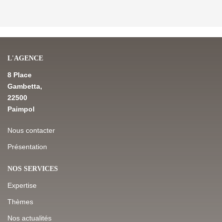
L'AGENCE
8 Place
Gambetta,
22500
Paimpol
Nous contacter
Présentation
NOS SERVICES
Expertise
Thèmes
Nos actualités