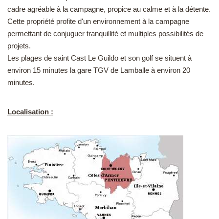
cadre agréable à la campagne, propice au calme et à la détente.
Cette propriété profite d'un environnement à la campagne
permettant de conjuguer tranquillité et multiples possibilités de
projets.
Les plages de saint Cast Le Guildo et son golf se situent à
environ 15 minutes la gare TGV de Lamballe à environ 20
minutes.
Localisation :