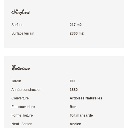
Surfaces
Surface
217 m2
Surface terrain
2360 m2
Extérieur
Jardin
Oui
Année construction
1880
Couverture
Ardoises Naturelles
Etat couverture
Bon
Forme Toiture
Toit mansarde
Neuf - Ancien
Ancien