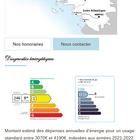
Nos honoraires
Nous contacter
Diagnostics énergétiques
Montant estimé des dépenses annuelles d'énergie pour un usage
standard entre 3070€ et 4190€. indexées aux années 2021,2022