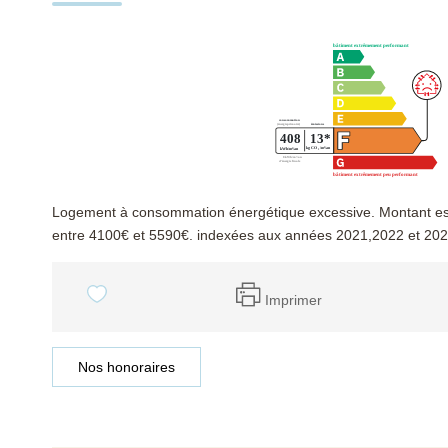
Logement à consommation énergétique excessive. Montant es
entre 4100€ et 5590€. indexées aux années 2021,2022 et 20
Imprimer
Nos honoraires