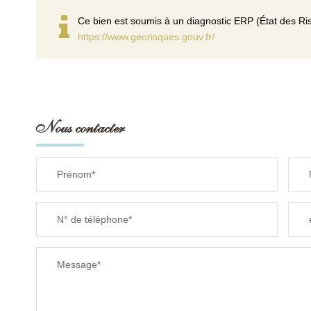
Ce bien est soumis à un diagnostic ERP (État des Ris
https://www.georisques.gouv.fr/
Nous contacter
Prénom*
N° de téléphone*
Message*