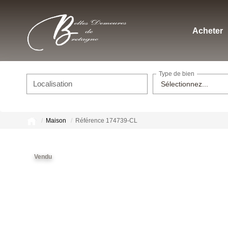
Acheter
Type de bien
Localisation
Sélectionnez...
Maison
Référence 174739-CL
Vendu