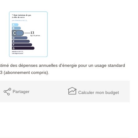
timé des dépenses annuelles d'énergie pour un usage standard
23 (abonnement compris).
Partager
Calculer mon budget