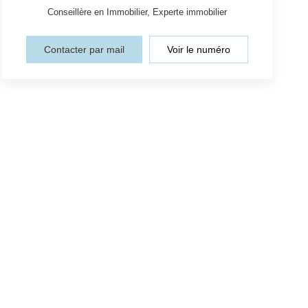
Conseillère en Immobilier, Experte immobilier
Contacter par mail
Voir le numéro