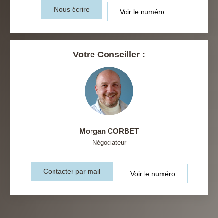
Nous écrire
Voir le numéro
Votre Conseiller :
Morgan CORBET
Négociateur
Contacter par mail
Voir le numéro