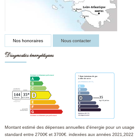
Nos honoraires
Nous contacter
Diagnostics énergétiques
Montant estimé des dépenses annuelles d'énergie pour un usage
standard entre 2700€ et 3700€. indexées aux années 2021,2022