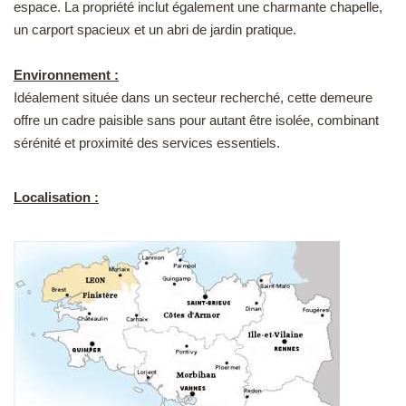
espace. La propriété inclut également une charmante chapelle,
un carport spacieux et un abri de jardin pratique.
Environnement :
Idéalement située dans un secteur recherché, cette demeure
offre un cadre paisible sans pour autant être isolée, combinant
sérénité et proximité des services essentiels.
Localisation :