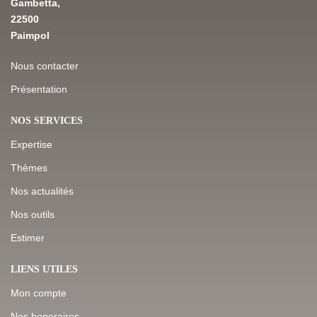
Gambetta,
22500
Paimpol
Nous contacter
Présentation
NOS SERVICES
Expertise
Thèmes
Nos actualités
Nos outils
Estimer
LIENS UTILES
Mon compte
Nos honoraires