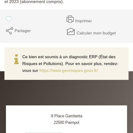
et 2023 (abonnement compris).
Imprimer
Partager
Calculer mon budget
Ce bien est soumis à un diagnostic ERP (État des
Risques et Pollutions). Pour en savoir plus, rendez-
vous sur
https://www.georisques.gouv.fr/
8 Place Gambetta
22500
Paimpol