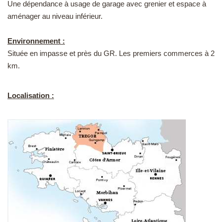
Une dépendance à usage de garage avec grenier et espace à
aménager au niveau inférieur.
Environnement :
Située en impasse et près du GR. Les premiers commerces à 2
km.
Localisation :