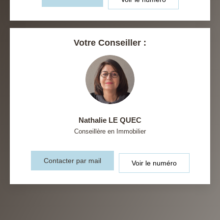
Votre Conseiller :
Nathalie LE QUEC
Conseillère en Immobilier
Contacter par mail
Voir le numéro