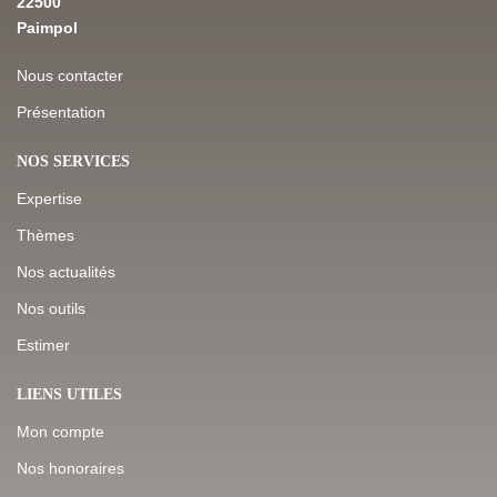
22500
Paimpol
Nous contacter
Présentation
NOS SERVICES
Expertise
Thèmes
Nos actualités
Nos outils
Estimer
LIENS UTILES
Mon compte
Nos honoraires