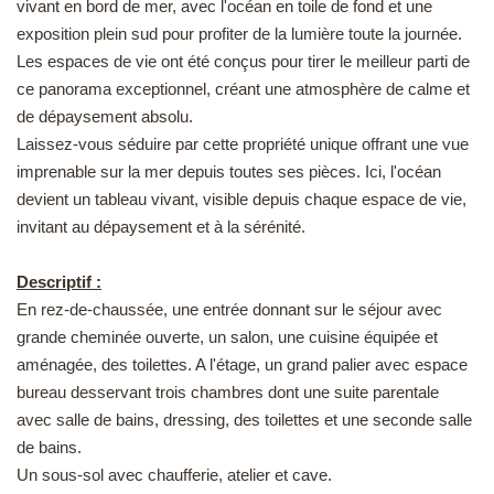
vivant en bord de mer, avec l'océan en toile de fond et une
EN
exposition plein sud pour profiter de la lumière toute la journée.
Les espaces de vie ont été conçus pour tirer le meilleur parti de
ce panorama exceptionnel, créant une atmosphère de calme et
de dépaysement absolu.
Laissez-vous séduire par cette propriété unique offrant une vue
imprenable sur la mer depuis toutes ses pièces. Ici, l'océan
devient un tableau vivant, visible depuis chaque espace de vie,
invitant au dépaysement et à la sérénité.
Descriptif :
En rez-de-chaussée, une entrée donnant sur le séjour avec
grande cheminée ouverte, un salon, une cuisine équipée et
aménagée, des toilettes. A l'étage, un grand palier avec espace
bureau desservant trois chambres dont une suite parentale
avec salle de bains, dressing, des toilettes et une seconde salle
de bains.
Un sous-sol avec chaufferie, atelier et cave.