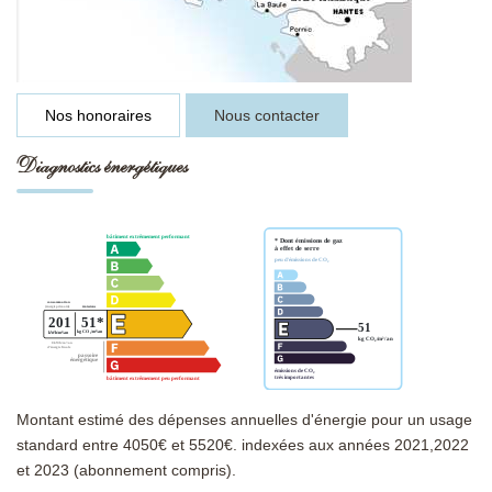
Nos honoraires
Nous contacter
Diagnostics énergétiques
Montant estimé des dépenses annuelles d'énergie pour un usage
standard entre 4050€ et 5520€. indexées aux années 2021,2022
et 2023 (abonnement compris).