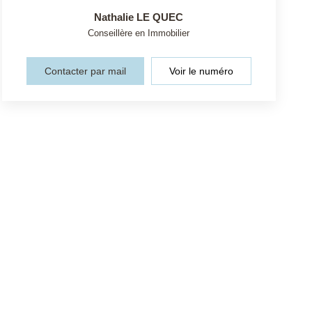
Nathalie LE QUEC
Conseillère en Immobilier
Contacter par mail
Voir le numéro