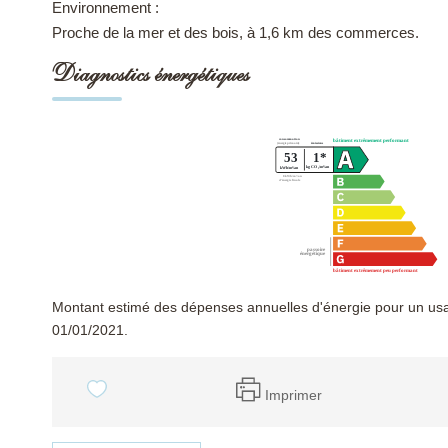
Environnement :
Proche de la mer et des bois, à 1,6 km des commerces.
Diagnostics énergétiques
Montant estimé des dépenses annuelles d'énergie pour un usa
01/01/2021.
Imprimer