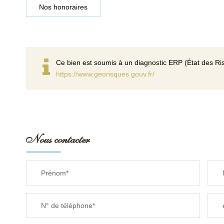
Nos honoraires
Ce bien est soumis à un diagnostic ERP (État des Ris
https://www.georisques.gouv.fr/
Nous contacter
Prénom*
N° de téléphone*