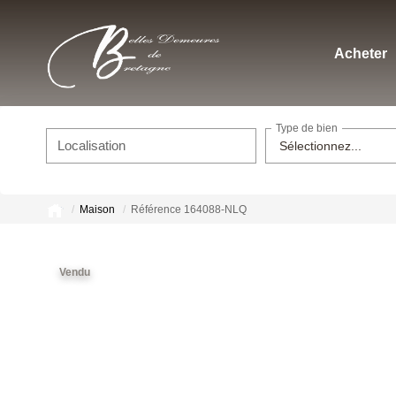
Acheter
Type de bien
Localisation
Sélectionnez...
Maison
Référence 164088-NLQ
Vendu