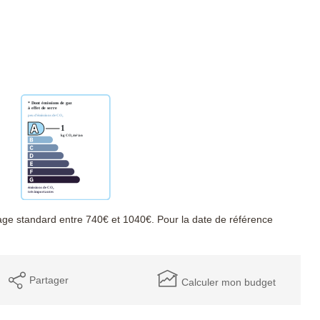
ge standard entre 740€ et 1040€. Pour la date de référence
Partager
Calculer mon budget