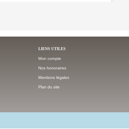
LIENS UTILES
Mon compte
Nos honoraires
Mentions légales
Plan du site