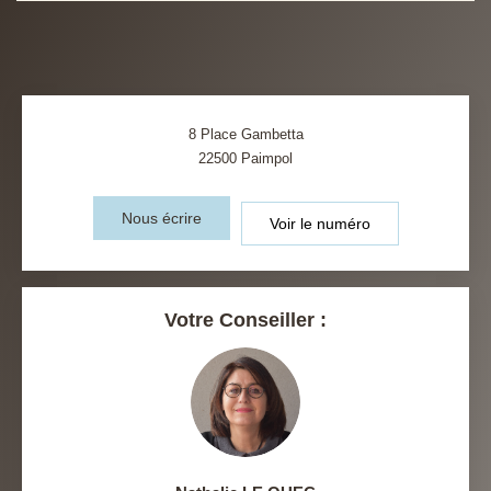
8 Place Gambetta
22500
Paimpol
Nous écrire
Voir le numéro
Votre Conseiller :