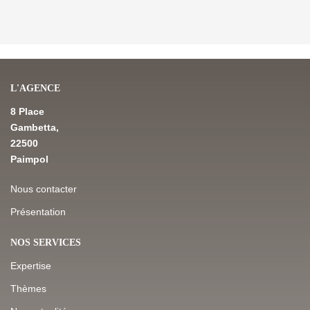
L'AGENCE
8 Place
Gambetta,
22500
Paimpol
Nous contacter
Présentation
NOS SERVICES
Expertise
Thèmes