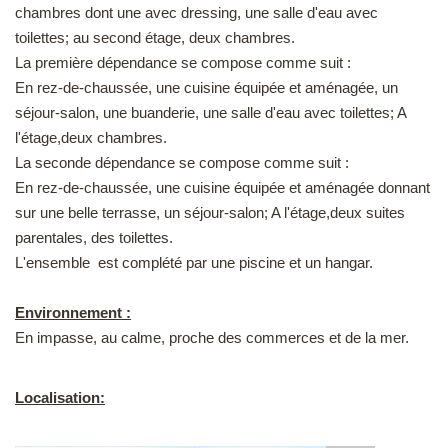
chambres dont une avec dressing, une salle d'eau avec
toilettes; au second étage, deux chambres.
La première dépendance se compose comme suit :
En rez-de-chaussée, une cuisine équipée et aménagée, un
séjour-salon, une buanderie, une salle d'eau avec toilettes; A
l'étage,deux chambres.
La seconde dépendance se compose comme suit :
En rez-de-chaussée, une cuisine équipée et aménagée donnant
sur une belle terrasse, un séjour-salon; A l'étage,deux suites
parentales, des toilettes.
L'ensemble est complété par une piscine et un hangar.
Environnement :
En impasse, au calme, proche des commerces et de la mer.
Localisation: