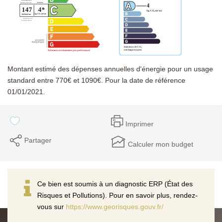
Montant estimé des dépenses annuelles d'énergie pour un usage
standard entre 770€ et 1090€. Pour la date de référence
01/01/2021.
Imprimer
Partager
Calculer mon budget
Ce bien est soumis à un diagnostic ERP (État des
Risques et Pollutions). Pour en savoir plus, rendez-
vous sur
https://www.georisques.gouv.fr/