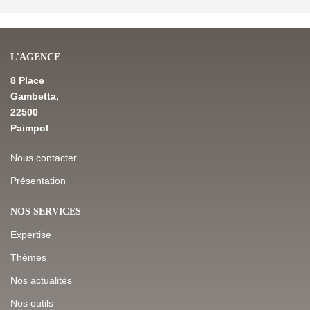
L'AGENCE
8 Place
Gambetta,
22500
Paimpol
Nous contacter
Présentation
NOS SERVICES
Expertise
Thèmes
Nos actualités
Nos outils