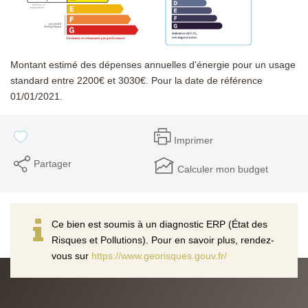
Montant estimé des dépenses annuelles d'énergie pour un usage
standard entre 2200€ et 3030€. Pour la date de référence
01/01/2021.
Imprimer
Partager
Calculer mon budget
Ce bien est soumis à un diagnostic ERP (État des
Risques et Pollutions). Pour en savoir plus, rendez-
vous sur
https://www.georisques.gouv.fr/