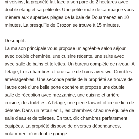
ni voisins, la propriété fait face à son parc de 2 hectares avec
EN
double étang et sa petite île. Une petite route de campagne vous
mènera aux superbes plages de la baie de Douarnenez en 10
minutes. La presqu'île de Crozon se trouve à 15 minutes.
Descriptif :
La maison principale vous propose un agréable salon séjour
avec double cheminée, une cuisine récente, une suite avec
avec salle de bains et toilettes. Un bureau complète ce niveau. A
l'étage, trois chambres et une salle de bains avec wc. Combles
aménageables. Une seconde partie de la propriété se trouve de
l'autre coté d'une belle porte cochère et propose une double
salle de réception avec mezzanine, une cuisine et arrière
cuisine, des toilettes. A l'étage, une pièce faisant office de lieu de
détente. Dans un retour en L, les chambres chacune équipée de
salle d'eau et de toilettes. En tout, dix chambres parfaitement
équipées. La propriété dispose de diverses dépendances,
notamment d'un double garage.