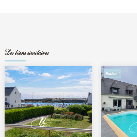
Les biens similaires
Exclusif