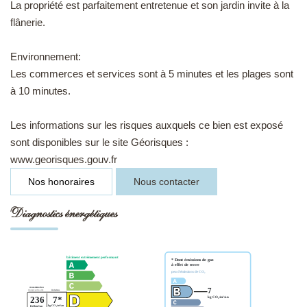
La propriété est parfaitement entretenue et son jardin invite à la
flânerie.
Environnement:
Les commerces et services sont à 5 minutes et les plages sont
à 10 minutes.
Les informations sur les risques auxquels ce bien est exposé
sont disponibles sur le site Géorisques :
www.georisques.gouv.fr
Nos honoraires
Nous contacter
Diagnostics énergétiques