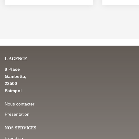
L'AGENCE
8 Place
Gambetta,
22500
Paimpol
Nous contacter
Présentation
NOS SERVICES
Expertise