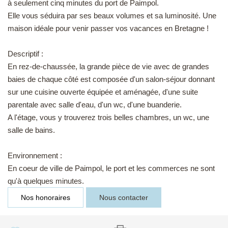
à seulement cinq minutes du port de Paimpol.
EN
Elle vous séduira par ses beaux volumes et sa luminosité. Une
maison idéale pour venir passer vos vacances en Bretagne !
Descriptif :
En rez-de-chaussée, la grande pièce de vie avec de grandes
baies de chaque côté est composée d'un salon-séjour donnant
sur une cuisine ouverte équipée et aménagée, d'une suite
parentale avec salle d'eau, d'un wc, d'une buanderie.
A l'étage, vous y trouverez trois belles chambres, un wc, une
salle de bains.
Environnement :
En coeur de ville de Paimpol, le port et les commerces ne sont
qu'à quelques minutes.
Nos honoraires
Nous contacter