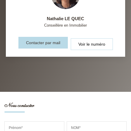
Nathalie LE QUEC
Conseillère en Immobilier
Contacter par mail
Voir le numéro
Nous contacter
Prénom*
NOM*