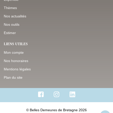
Thèmes
Nos actualités
Nos outils
Estimer
LIENS UTILES
Mon compte
Nos honoraires
Mentions légales
Plan du site
© Belles Demeures de Bretagne 2026