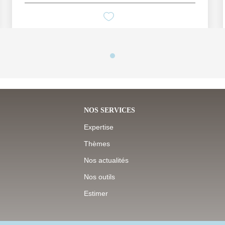
NOS SERVICES
Expertise
Thèmes
Nos actualités
Nos outils
Estimer