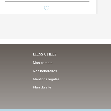
LIENS UTILES
Mon compte
Nos honoraires
Mentions légales
Plan du site