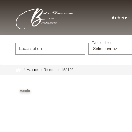
Acheter
Type de bien
Localisation
Sélectionnez...
Maison
Référence 158103
Vendu