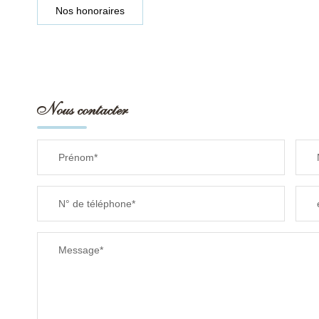
Nos honoraires
Nous contacter
Prénom*
N° de téléphone*
Message*