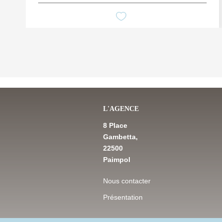
L'AGENCE
8 Place
Gambetta,
22500
Paimpol
Nous contacter
Présentation