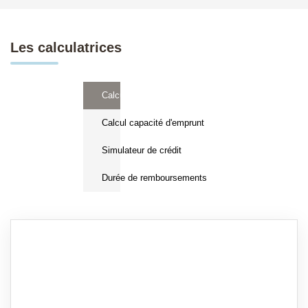
Les calculatrices
Calcul Frais de notaire
Calcul capacité d'emprunt
Simulateur de crédit
Durée de remboursements