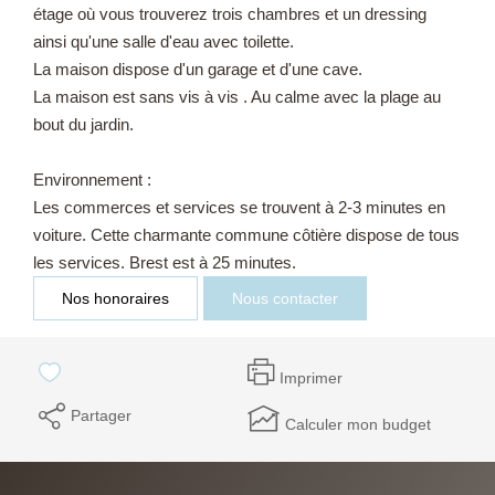
étage où vous trouverez trois chambres et un dressing
ainsi qu'une salle d'eau avec toilette.
La maison dispose d'un garage et d'une cave.
La maison est sans vis à vis . Au calme avec la plage au
bout du jardin.
Environnement :
Les commerces et services se trouvent à 2-3 minutes en
voiture. Cette charmante commune côtière dispose de tous
les services. Brest est à 25 minutes.
Nos honoraires
Nous contacter
Imprimer
Partager
Calculer mon budget