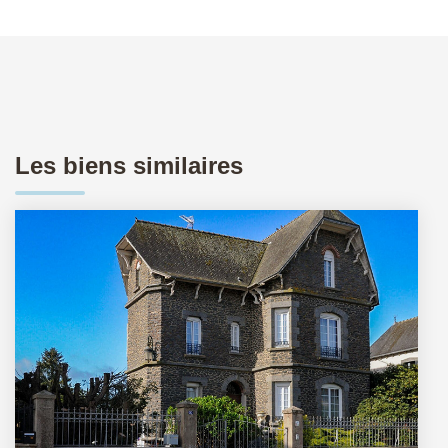
Les biens similaires