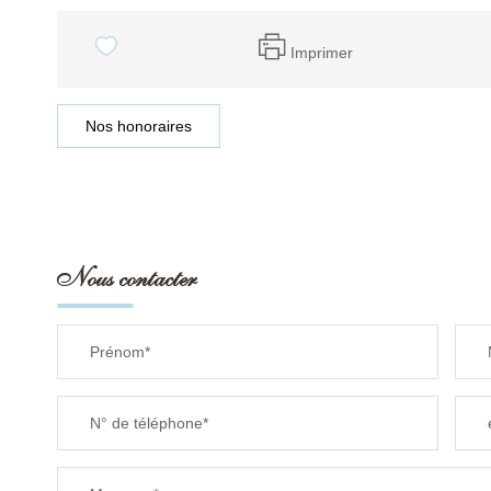
Imprimer
Nos honoraires
Nous contacter
Prénom*
N° de téléphone*