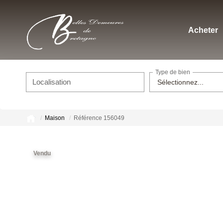
Acheter
Type de bien
Localisation
Sélectionnez...
Maison
Référence 156049
Vendu