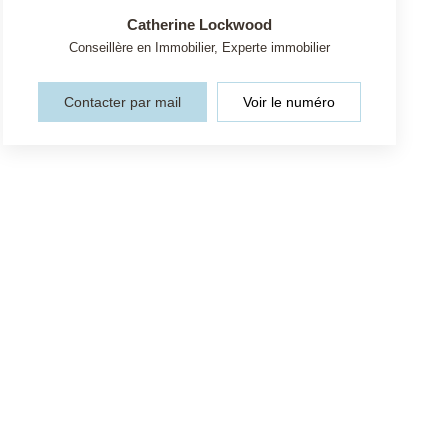
Catherine Lockwood
Conseillère en Immobilier, Experte immobilier
Contacter par mail
Voir le numéro