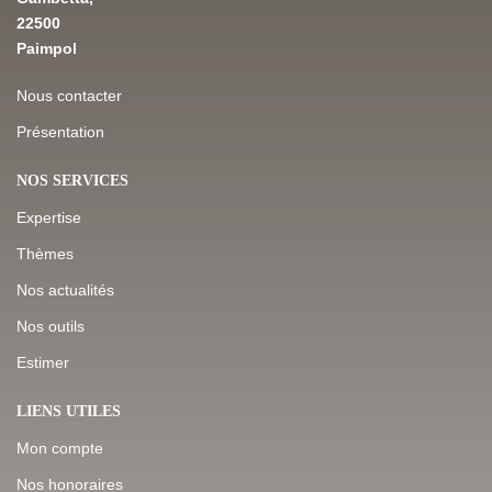
22500
Paimpol
Nous contacter
Présentation
NOS SERVICES
Expertise
Thèmes
Nos actualités
Nos outils
Estimer
LIENS UTILES
Mon compte
Nos honoraires