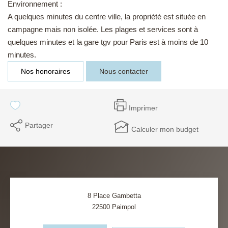
Environnement :
A quelques minutes du centre ville, la propriété est située en
campagne mais non isolée. Les plages et services sont à
quelques minutes et la gare tgv pour Paris est à moins de 10
minutes.
Nos honoraires
Nous contacter
Imprimer
Partager
Calculer mon budget
8 Place Gambetta
22500
Paimpol