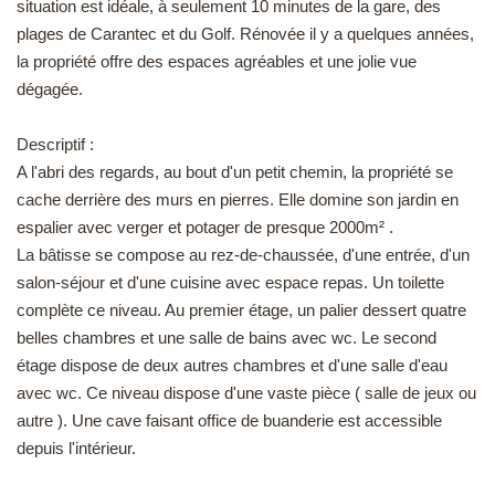
situation est idéale, à seulement 10 minutes de la gare, des
EN
plages de Carantec et du Golf. Rénovée il y a quelques années,
la propriété offre des espaces agréables et une jolie vue
dégagée.
Descriptif :
A l'abri des regards, au bout d'un petit chemin, la propriété se
cache derrière des murs en pierres. Elle domine son jardin en
espalier avec verger et potager de presque 2000m² .
La bâtisse se compose au rez-de-chaussée, d'une entrée, d'un
salon-séjour et d'une cuisine avec espace repas. Un toilette
complète ce niveau. Au premier étage, un palier dessert quatre
belles chambres et une salle de bains avec wc. Le second
étage dispose de deux autres chambres et d'une salle d'eau
avec wc. Ce niveau dispose d'une vaste pièce ( salle de jeux ou
autre ). Une cave faisant office de buanderie est accessible
depuis l'intérieur.