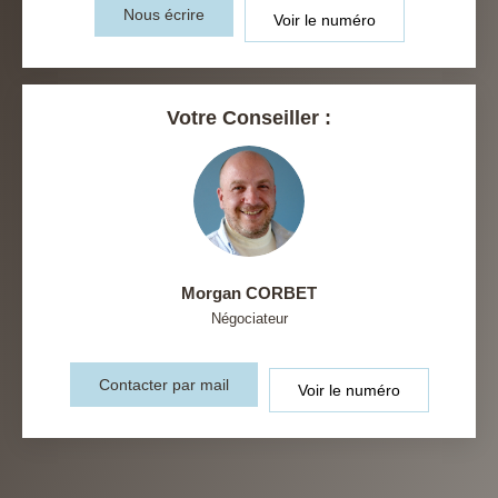
Nous écrire
Voir le numéro
Votre Conseiller :
Morgan CORBET
Négociateur
Contacter par mail
Voir le numéro