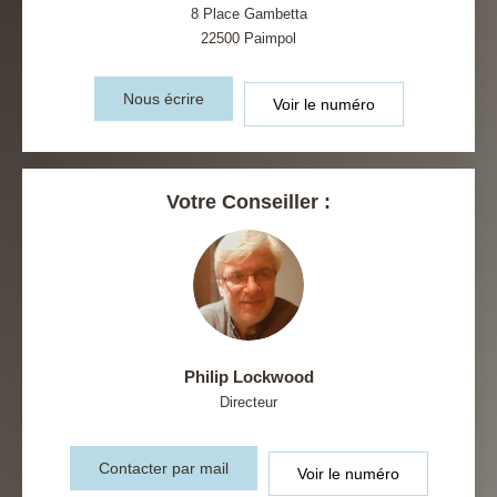
8 Place Gambetta
22500
Paimpol
Nous écrire
Voir le numéro
Votre Conseiller :
Philip Lockwood
Directeur
Contacter par mail
Voir le numéro