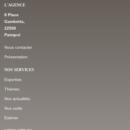
L'AGENCE
8 Place
Gambetta,
22500
Paimpol
Nous contacter
Présentation
NOS SERVICES
Expertise
Thèmes
Nos actualités
Nos outils
Estimer