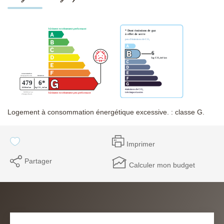
EN
Logement à consommation énergétique excessive. : classe G.
Imprimer
Partager
Calculer mon budget