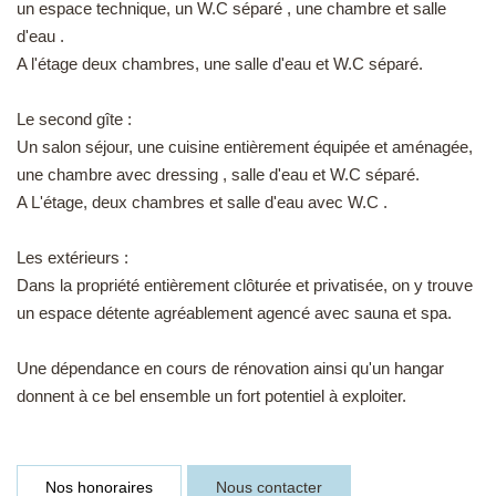
un espace technique, un W.C séparé , une chambre et salle
d'eau .
A l'étage deux chambres, une salle d'eau et W.C séparé.
Le second gîte :
Un salon séjour, une cuisine entièrement équipée et aménagée,
une chambre avec dressing , salle d'eau et W.C séparé.
A L'étage, deux chambres et salle d'eau avec W.C .
Les extérieurs :
Dans la propriété entièrement clôturée et privatisée, on y trouve
un espace détente agréablement agencé avec sauna et spa.
Une dépendance en cours de rénovation ainsi qu'un hangar
donnent à ce bel ensemble un fort potentiel à exploiter.
Nos honoraires
Nous contacter