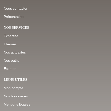
Nous contacter
Présentation
NOS SERVICES
Expertise
Thèmes
Nos actualités
Nos outils
Estimer
LIENS UTILES
Mon compte
Nos honoraires
Mentions légales