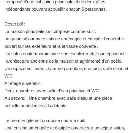
composé d'une habitation principale et de deux gîtes
EN
indépendants pouvant accueillir chacun 6 personnes.
Descriptif :
La maison principale se compose comme suit :
un grand séjour avec cuisine aménagée et équipée l'ensemble
ouvert sur les extérieurs et la terrasse couverte .
Un salon contemporain avec son escalier métallique épousant
l'architecture ancienne de la maison et agrémenté d'un poêle.
Un espace nuit avec chambre parentale, dressing, salle d'eau et
W.C
A l'étage supérieur :
Deux chambres avec salle d'eau privative et WC .
Au second : Une chambre avec salle d'eau et une pièce
actuellement dédiée à la détente.
Le premier gîte est composé comme suit:
Une cuisine aménagée et équipée ouverte sur un séjour salon,