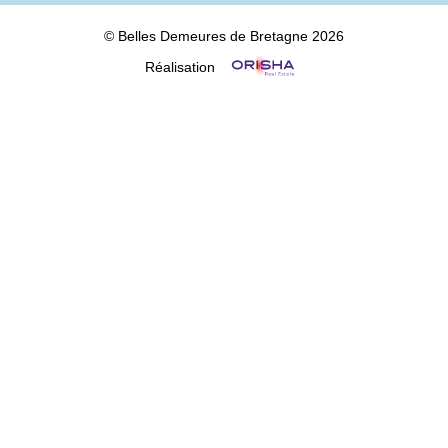
© Belles Demeures de Bretagne 2026
Réalisation