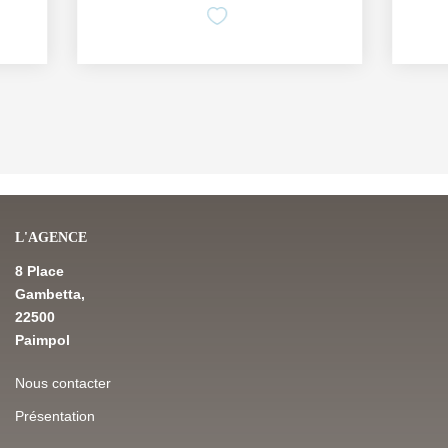
L'AGENCE
8 Place
Gambetta,
22500
Paimpol
Nous contacter
Présentation