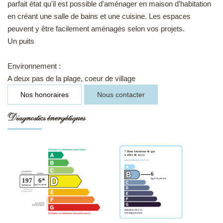
parfait état qu'il est possible d'aménager en maison d'habitation
en créant une salle de bains et une cuisine. Les espaces
peuvent y être facilement aménagés selon vos projets.
Un puits
Environnement :
A deux pas de la plage, coeur de village
Nos honoraires
Nous contacter
Diagnostics énergétiques