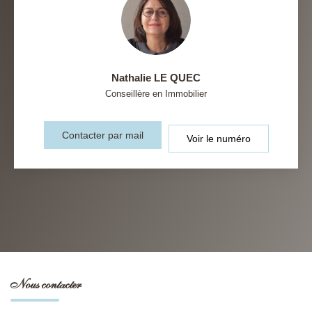
Nathalie LE QUEC
Conseillère en Immobilier
Contacter par mail
Voir le numéro
Nous contacter