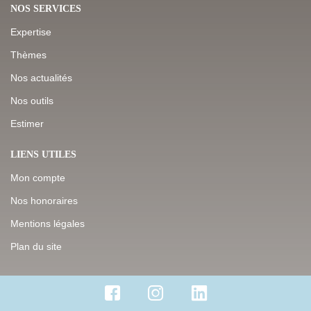
NOS SERVICES
Expertise
Thèmes
Nos actualités
Nos outils
Estimer
LIENS UTILES
Mon compte
Nos honoraires
Mentions légales
Plan du site