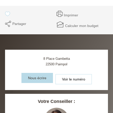
Imprimer
Partager
Calculer mon budget
8 Place Gambetta
22500
Paimpol
Nous écrire
Voir le numéro
Votre Conseiller :