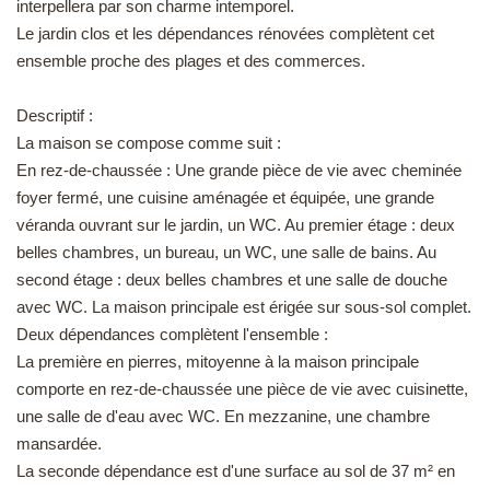
interpellera par son charme intemporel.
EN
Le jardin clos et les dépendances rénovées complètent cet
ensemble proche des plages et des commerces.
Descriptif :
La maison se compose comme suit :
En rez-de-chaussée : Une grande pièce de vie avec cheminée
foyer fermé, une cuisine aménagée et équipée, une grande
véranda ouvrant sur le jardin, un WC. Au premier étage : deux
belles chambres, un bureau, un WC, une salle de bains. Au
second étage : deux belles chambres et une salle de douche
avec WC. La maison principale est érigée sur sous-sol complet.
Deux dépendances complètent l'ensemble :
La première en pierres, mitoyenne à la maison principale
comporte en rez-de-chaussée une pièce de vie avec cuisinette,
une salle de d'eau avec WC. En mezzanine, une chambre
mansardée.
La seconde dépendance est d'une surface au sol de 37 m² en