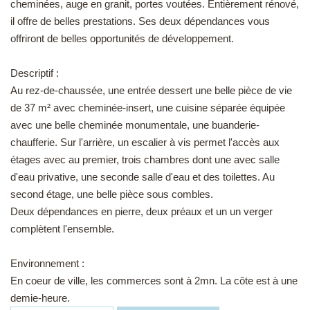
cheminées, auge en granit, portes voutées. Entièrement rénové,
EN
il offre de belles prestations. Ses deux dépendances vous
offriront de belles opportunités de développement.
Descriptif :
Au rez-de-chaussée, une entrée dessert une belle pièce de vie
de 37 m² avec cheminée-insert, une cuisine séparée équipée
avec une belle cheminée monumentale, une buanderie-
chaufferie. Sur l'arrière, un escalier à vis permet l'accès aux
étages avec au premier, trois chambres dont une avec salle
d'eau privative, une seconde salle d'eau et des toilettes. Au
second étage, une belle pièce sous combles.
Deux dépendances en pierre, deux préaux et un un verger
complètent l'ensemble.
Environnement :
En coeur de ville, les commerces sont à 2mn. La côte est à une
demie-heure.