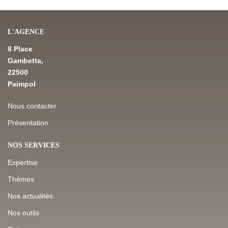
L'AGENCE
8 Place
Gambetta,
22500
Paimpol
Nous contacter
Présentation
NOS SERVICES
Expertise
Thèmes
Nos actualités
Nos outils