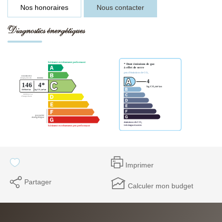
Nos honoraires
Nous contacter
Diagnostics énergétiques
Imprimer
Partager
Calculer mon budget