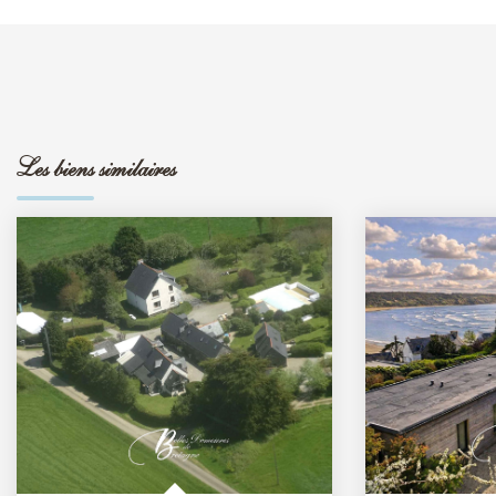
Les biens similaires