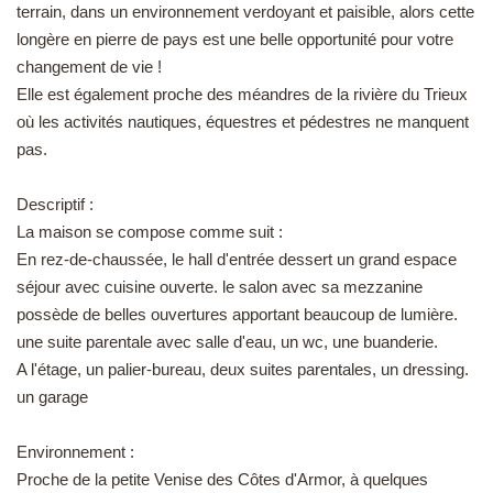
terrain, dans un environnement verdoyant et paisible, alors cette
EN
longère en pierre de pays est une belle opportunité pour votre
changement de vie !
Elle est également proche des méandres de la rivière du Trieux
où les activités nautiques, équestres et pédestres ne manquent
pas.
Descriptif :
La maison se compose comme suit :
En rez-de-chaussée, le hall d'entrée dessert un grand espace
séjour avec cuisine ouverte. le salon avec sa mezzanine
possède de belles ouvertures apportant beaucoup de lumière.
une suite parentale avec salle d'eau, un wc, une buanderie.
A l'étage, un palier-bureau, deux suites parentales, un dressing.
un garage
Environnement :
Proche de la petite Venise des Côtes d'Armor, à quelques