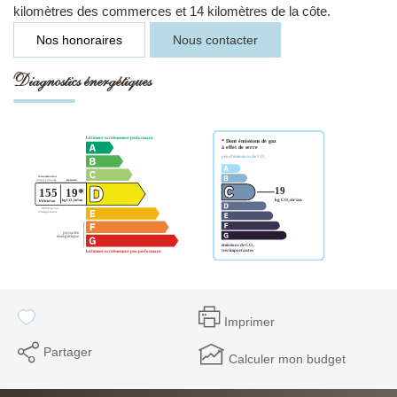
kilomètres des commerces et 14 kilomètres de la côte.
Nos honoraires
Nous contacter
Diagnostics énergétiques
Imprimer
Partager
Calculer mon budget