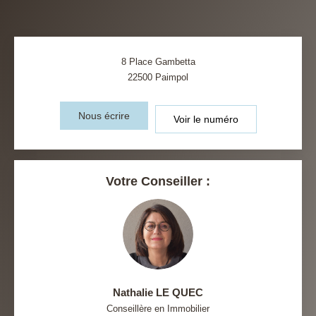
8 Place Gambetta
22500
Paimpol
Nous écrire
Voir le numéro
Votre Conseiller :
Nathalie LE QUEC
Conseillère en Immobilier