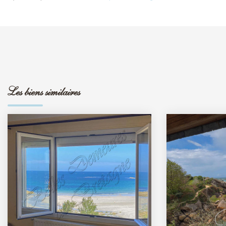
Les biens similaires