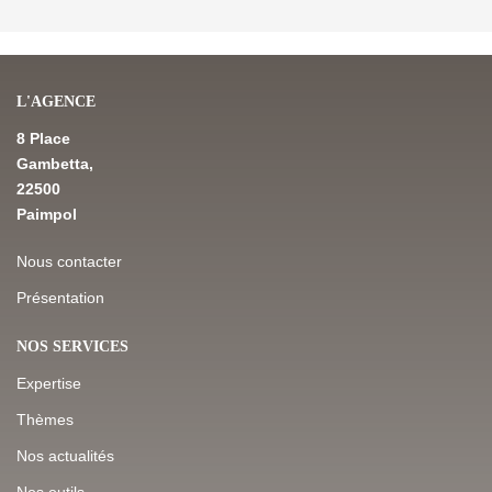
L'AGENCE
8 Place
Gambetta,
22500
Paimpol
Nous contacter
Présentation
NOS SERVICES
Expertise
Thèmes
Nos actualités
Nos outils