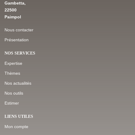
Gambetta,
22500
Paimpol
Nous contacter
Présentation
NOS SERVICES
Expertise
Thèmes
Nos actualités
Nos outils
Estimer
LIENS UTILES
Mon compte