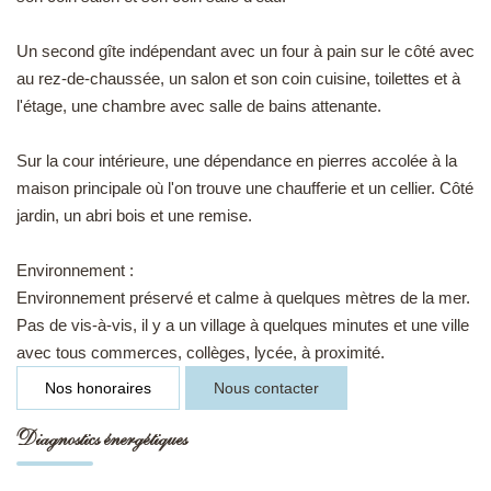
Un second gîte indépendant avec un four à pain sur le côté avec
au rez-de-chaussée, un salon et son coin cuisine, toilettes et à
l'étage, une chambre avec salle de bains attenante.
Sur la cour intérieure, une dépendance en pierres accolée à la
maison principale où l'on trouve une chaufferie et un cellier. Côté
jardin, un abri bois et une remise.
Environnement :
Environnement préservé et calme à quelques mètres de la mer.
Pas de vis-à-vis, il y a un village à quelques minutes et une ville
avec tous commerces, collèges, lycée, à proximité.
Nos honoraires
Nous contacter
Diagnostics énergétiques