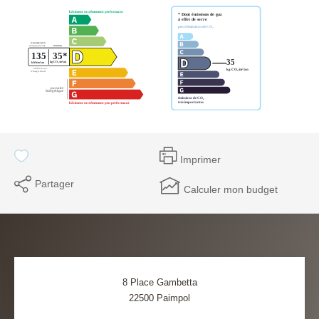
Imprimer
Partager
Calculer mon budget
8 Place Gambetta
22500
Paimpol