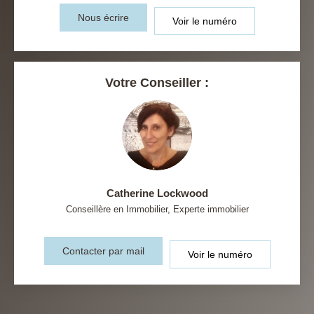
Nous écrire
Voir le numéro
Votre Conseiller :
Catherine Lockwood
Conseillère en Immobilier, Experte immobilier
Contacter par mail
Voir le numéro