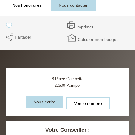
Nos honoraires
Nous contacter
Imprimer
Partager
Calculer mon budget
8 Place Gambetta
22500
Paimpol
Nous écrire
Voir le numéro
Votre Conseiller :