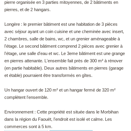
pierre organisée en 3 parties mitoyennes, de 2 bâtiments en
pierres, et de 2 hangars.
Longère : le premier bâtiment est une habitation de 3 pièces
avec séjour ayant un coin cuisine et une cheminée avec insert,
2 chambres, salle de bains, wc, et un grenier aménageable à
l'étage. Le second bâtiment comprend 2 pièces avec grenier à
l'étage, une salle d'eau et wc. Le 3eme bâtiment est une grange
en pierres attenante. L'ensemble fait près de 300 m² à rénover
(en partie habitable). Deux autres bâtiments en pierres (garage
et étable) pourraient être transformés en gîtes.
Un hangar ouvert de 120 m² et un hangar fermé de 320 m²
complètent l'ensemble.
Environnement : Cette propriété est située dans le Morbihan
dans la région du Faouët, l'endroit est isolé et calme. Les
commerces sont à 5 km.