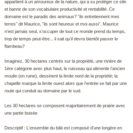
appartient à un amoureux de la nature, qui a su protéger ce site
EN
et bannir de son vocabulaire productivité et rentabilité. Ce
domaine est le paradis des animaux? "ils entretiennent mes
terres" dit Maurice, "ils sont heureux et moi aussi". Maurice
n'est jamais seul, s'occuper de tout ce monde prend du temps,
trop de temps peut-être... il sait qu'il devra bientôt passer le
flambeau?
Imaginez, 30 hectares centrés sur la propriété, une rivière de
1ère catégorie avec plus haut, le ruisseau qui alimente l'ancien
moulin (en ruine), dessinent la limite nord de la propriété; la
chapelle marque la limite ouest alors que l'entrée se fait par une
route qui conduit au domaine par le sud.
Les 30 hectares se composent majoritairement de prairie avec
une partie boisée
Descriptif : L'ensemble du bâti est composé d'une longère en