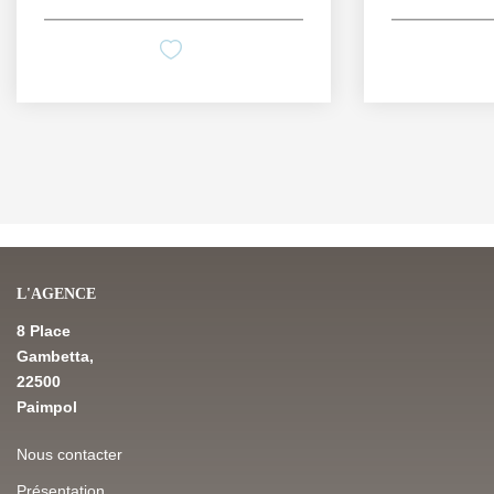
L'AGENCE
8 Place
Gambetta,
22500
Paimpol
Nous contacter
Présentation