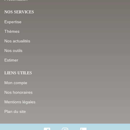
NOS SERVICES
Expertise
Thèmes
Nos actualités
Nos outils
Estimer
LIENS UTILES
Mon compte
Nos honoraires
Mentions légales
Plan du site