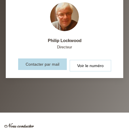
Philip Lockwood
Directeur
Contacter par mail
Voir le numéro
Nous contacter