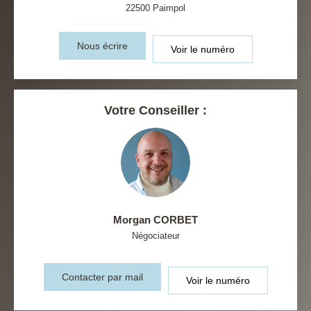
22500
Paimpol
Nous écrire
Voir le numéro
Votre Conseiller :
Morgan CORBET
Négociateur
Contacter par mail
Voir le numéro