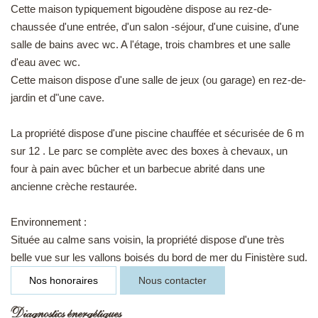
Cette maison typiquement bigoudène dispose au rez-de-
chaussée d'une entrée, d'un salon -séjour, d'une cuisine, d'une
salle de bains avec wc. A l'étage, trois chambres et une salle
d'eau avec wc.
Cette maison dispose d'une salle de jeux (ou garage) en rez-de-
jardin et d"une cave.
La propriété dispose d'une piscine chauffée et sécurisée de 6 m
sur 12 . Le parc se complète avec des boxes à chevaux, un
four à pain avec bûcher et un barbecue abrité dans une
ancienne crèche restaurée.
Environnement :
Située au calme sans voisin, la propriété dispose d'une très
belle vue sur les vallons boisés du bord de mer du Finistère sud.
Nos honoraires
Nous contacter
Diagnostics énergétiques