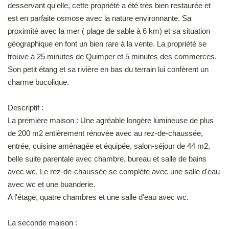
desservant qu'elle, cette propriété a été très bien restaurée et
EN
est en parfaite osmose avec la nature environnante. Sa
proximité avec la mer ( plage de sable à 6 km) et sa situation
géographique en font un bien rare à la vente. La propriété se
trouve à 25 minutes de Quimper et 5 minutes des commerces.
Son petit étang et sa rivière en bas du terrain lui confèrent un
charme bucolique.
Descriptif :
La première maison : Une agréable longère lumineuse de plus
de 200 m2 entièrement rénovée avec au rez-de-chaussée,
entrée, cuisine aménagée et équipée, salon-séjour de 44 m2,
belle suite parentale avec chambre, bureau et salle de bains
avec wc. Le rez-de-chaussée se complète avec une salle d'eau
avec wc et une buanderie.
A l'étage, quatre chambres et une salle d'eau avec wc.
La seconde maison :