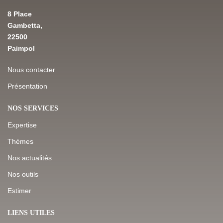
8 Place
Gambetta,
22500
Paimpol
Nous contacter
Présentation
NOS SERVICES
Expertise
Thèmes
Nos actualités
Nos outils
Estimer
LIENS UTILES