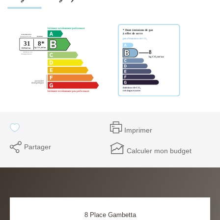
Imprimer
Partager
Calculer mon budget
8 Place Gambetta