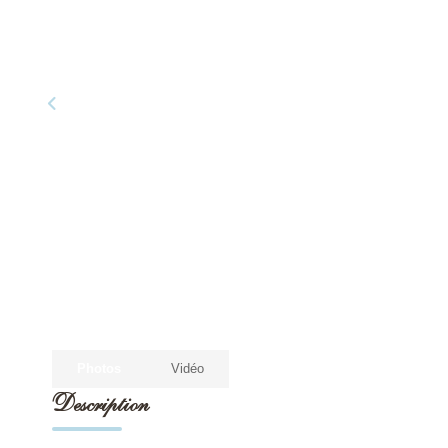
Photos
Vidéo
Description