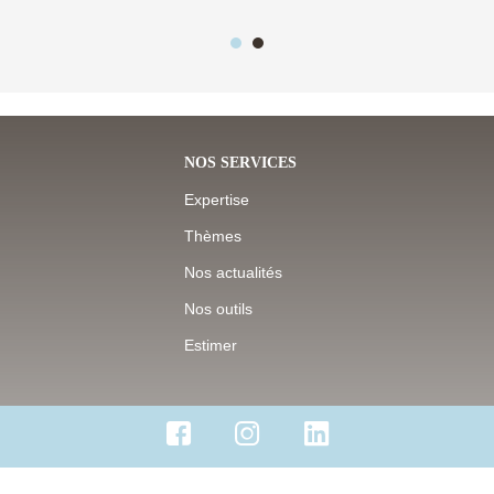
NOS SERVICES
Expertise
Thèmes
Nos actualités
Nos outils
Estimer