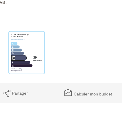
vis.
Partager
Calculer mon budget