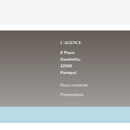
L'AGENCE
8 Place
Gambetta,
22500
Paimpol
Nous contacter
Présentation