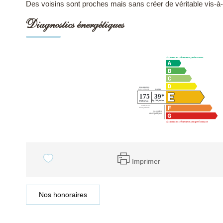
Des voisins sont proches mais sans créer de véritable vis-à-
Diagnostics énergétiques
Imprimer
Nos honoraires