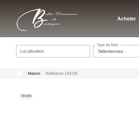
Acheter
Type de bien
Localisation
Sélectionnez...
Maison
Référence 143728
Vendu