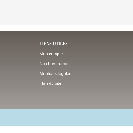
LIENS UTILES
Mon compte
Nos honoraires
Mentions légales
Plan du site