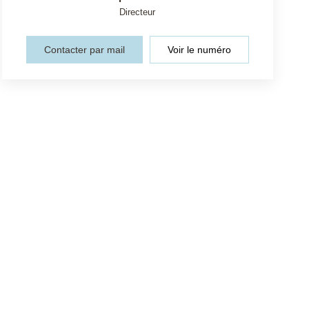
Directeur
Contacter par mail
Voir le numéro