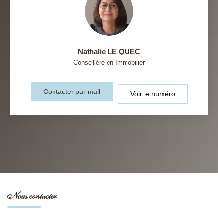
Nathalie LE QUEC
Conseillère en Immobilier
Contacter par mail
Voir le numéro
Nous contacter