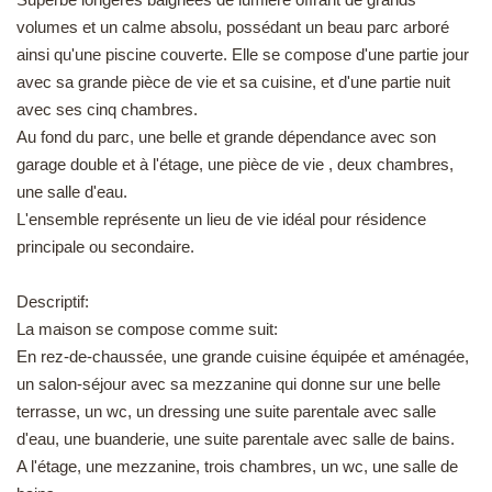
volumes et un calme absolu, possédant un beau parc arboré
EN
ainsi qu'une piscine couverte. Elle se compose d'une partie jour
avec sa grande pièce de vie et sa cuisine, et d'une partie nuit
avec ses cinq chambres.
Au fond du parc, une belle et grande dépendance avec son
garage double et à l'étage, une pièce de vie , deux chambres,
une salle d'eau.
L'ensemble représente un lieu de vie idéal pour résidence
principale ou secondaire.
Descriptif:
La maison se compose comme suit:
En rez-de-chaussée, une grande cuisine équipée et aménagée,
un salon-séjour avec sa mezzanine qui donne sur une belle
terrasse, un wc, un dressing une suite parentale avec salle
d'eau, une buanderie, une suite parentale avec salle de bains.
A l'étage, une mezzanine, trois chambres, un wc, une salle de