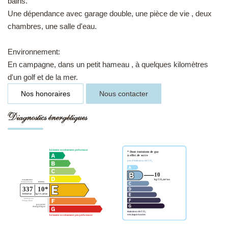
bains.
Une dépendance avec garage double, une pièce de vie , deux
chambres, une salle d'eau.
Environnement:
En campagne, dans un petit hameau , à quelques kilomètres
d'un golf et de la mer.
Nos honoraires
Nous contacter
Diagnostics énergétiques