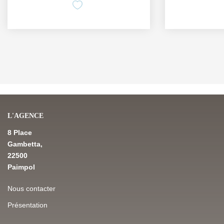
L'AGENCE
8 Place
Gambetta,
22500
Paimpol
Nous contacter
Présentation