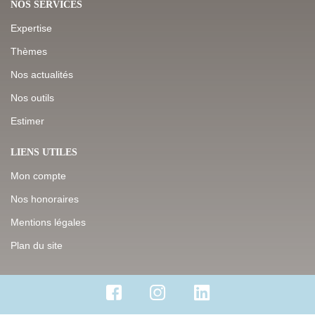
NOS SERVICES
Expertise
Thèmes
Nos actualités
Nos outils
Estimer
LIENS UTILES
Mon compte
Nos honoraires
Mentions légales
Plan du site