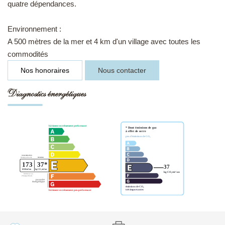
quatre dépendances.
Environnement :
A 500 mètres de la mer et 4 km d'un village avec toutes les
commodités
Nos honoraires
Nous contacter
Diagnostics énergétiques