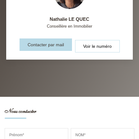
Nathalie LE QUEC
Conseillère en Immobilier
Contacter par mail
Voir le numéro
Nous contacter
Prénom*
NOM*