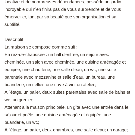
locative et de nombreuses dépendances, possède un jardin
EN
incroyable qui n'en finira pas de vous surprendre et de vous
émerveiller, tant par sa beauté que son organisation et sa
subtilité.
Descriptif :
La maison se compose comme suit :
En rez-de-chaussée : un hall d'entrée, un séjour avec
cheminée, un salon avec cheminée, une cuisine aménagée et
équipée, une chaufferie, une salle d'eau, un wc, une suite
parentale avec mezzanine et salle d'eau, un bureau, une
buanderie, un cellier, une cave à vin, un atelier;
A l'étage, un palier, deux suites parentales avec salle de bains et
wc, un grenier;
Attenant à la maison principale, un gîte avec une entrée dans le
séjour et poêle, une cuisine aménagée et équipée, une
buanderie, un wc;
A l'étage, un palier, deux chambres, une salle d'eau; un garage;