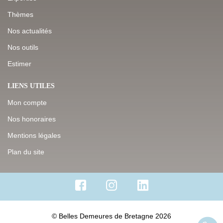
Thèmes
Nos actualités
Nos outils
Estimer
LIENS UTILES
Mon compte
Nos honoraires
Mentions légales
Plan du site
© Belles Demeures de Bretagne 2026