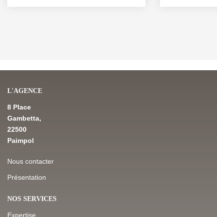
L'AGENCE
8 Place
Gambetta,
22500
Paimpol
Nous contacter
Présentation
NOS SERVICES
Expertise