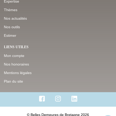
Expertise
Thèmes
Nos actualités
Nos outils
Estimer
LIENS UTILES
Mon compte
Nos honoraires
Mentions légales
Plan du site
© Belles Demeures de Bretagne 2026