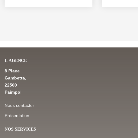
L'AGENCE
8 Place
Gambetta,
22500
Paimpol
Nous contacter
Présentation
NOS SERVICES