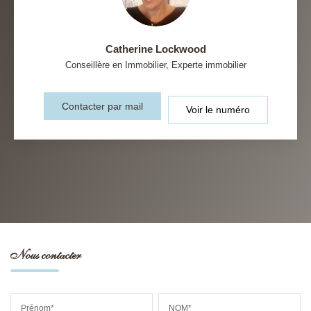
Catherine Lockwood
Conseillère en Immobilier, Experte immobilier
Contacter par mail
Voir le numéro
Nous contacter
Prénom*
NOM*